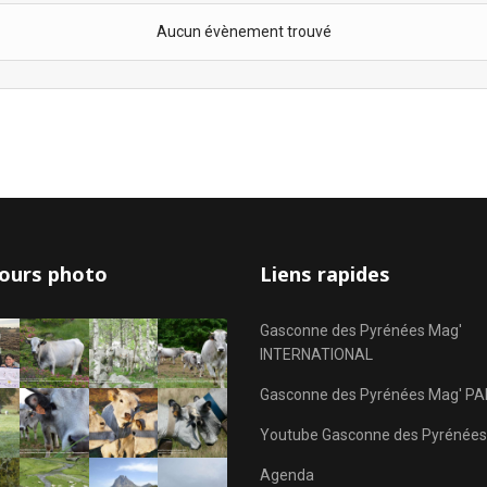
Aucun évènement trouvé
ours photo
Liens rapides
Gasconne des Pyrénées Mag'
INTERNATIONAL
Gasconne des Pyrénées Mag' PA
Youtube Gasconne des Pyrénées
Agenda