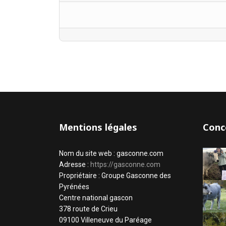
Mentions légales
Conc
Nom du site web : gasconne.com
Adresse :
https://gasconne.com
Propriétaire : Groupe Gasconne des
Pyrénées
Centre national gascon
378 route de Crieu
09100 Villeneuve du Paréage