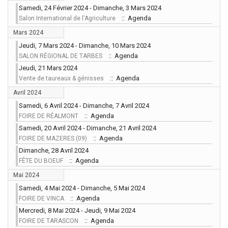
Samedi, 24 Février 2024 - Dimanche, 3 Mars 2024
:: Agenda
Salon International de l'Agriculture
Mars 2024
Jeudi, 7 Mars 2024 - Dimanche, 10 Mars 2024
:: Agenda
SALON RÉGIONAL DE TARBES
Jeudi, 21 Mars 2024
:: Agenda
Vente de taureaux & génisses
Avril 2024
Samedi, 6 Avril 2024 - Dimanche, 7 Avril 2024
:: Agenda
FOIRE DE RÉALMONT
Samedi, 20 Avril 2024 - Dimanche, 21 Avril 2024
:: Agenda
FOIRE DE MAZERES (09)
Dimanche, 28 Avril 2024
:: Agenda
FÊTE DU BOEUF
Mai 2024
Samedi, 4 Mai 2024 - Dimanche, 5 Mai 2024
:: Agenda
FOIRE DE VINCA
Mercredi, 8 Mai 2024 - Jeudi, 9 Mai 2024
:: Agenda
FOIRE DE TARASCON