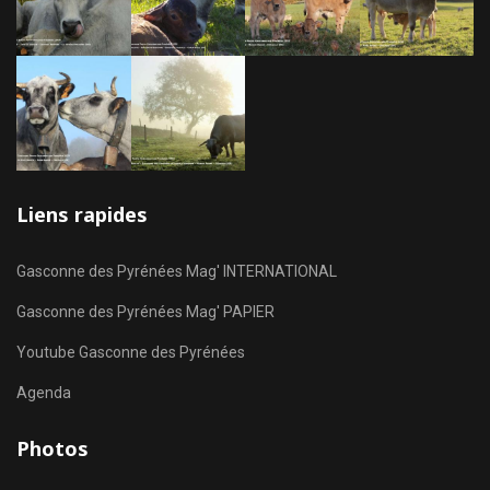
Liens rapides
Gasconne des Pyrénées Mag' INTERNATIONAL
Gasconne des Pyrénées Mag' PAPIER
Youtube Gasconne des Pyrénées
Agenda
Photos