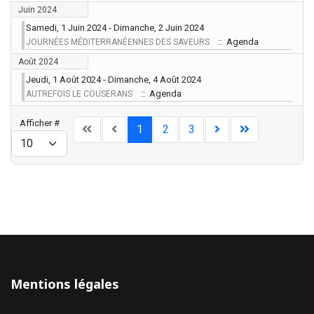
Juin 2024
Samedi, 1 Juin 2024 - Dimanche, 2 Juin 2024
:: Agenda
JOURNÉES MÉDITERRANÉENNES DES SAVEURS
Août 2024
Jeudi, 1 Août 2024 - Dimanche, 4 Août 2024
:: Agenda
AUTREFOIS LE COUSERANS
Limite de la pagination
Afficher #
1
2
3
Mentions légales