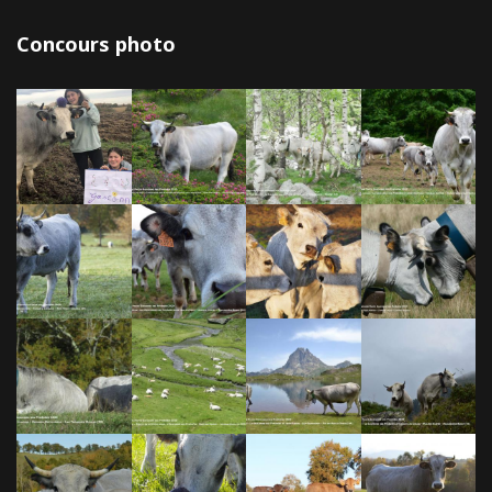
Concours photo