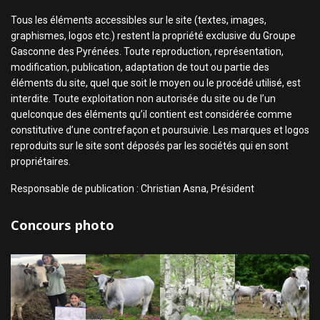
Tous les éléments accessibles sur le site (textes, images,
graphismes, logos etc.) restent la propriété exclusive du Groupe
Gasconne des Pyrénées. Toute reproduction, représentation,
modification, publication, adaptation de tout ou partie des
éléments du site, quel que soit le moyen ou le procédé utilisé, est
interdite. Toute exploitation non autorisée du site ou de l’un
quelconque des éléments qu’il contient est considérée comme
constitutive d’une contrefaçon et poursuivie. Les marques et logos
reproduits sur le site sont déposés par les sociétés qui en sont
propriétaires.
Responsable de publication : Christian Asna, Président
Concours photo