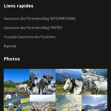
Liens rapides
Gasconne des Pyrénées Mag' INTERNATIONAL
Gasconne des Pyrénées Mag' PAPIER
Youtube Gasconne des Pyrénées
Agenda
Photos