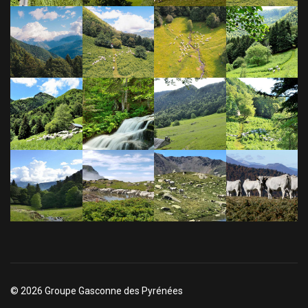
© 2026 Groupe Gasconne des Pyrénées