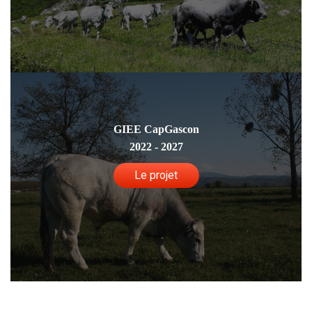
GIEE CapGascon
2022 - 2027
Le projet