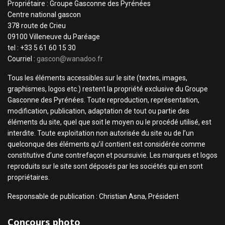
Propriétaire : Groupe Gasconne des Pyrénées
Centre national gascon
378 route de Crieu
09100 Villeneuve du Paréage
tel : +33 5 61 60 15 30
Courriel :
gascon@wanadoo.fr
Tous les éléments accessibles sur le site (textes, images,
graphismes, logos etc.) restent la propriété exclusive du Groupe
Gasconne des Pyrénées. Toute reproduction, représentation,
modification, publication, adaptation de tout ou partie des
éléments du site, quel que soit le moyen ou le procédé utilisé, est
interdite. Toute exploitation non autorisée du site ou de l’un
quelconque des éléments qu’il contient est considérée comme
constitutive d’une contrefaçon et poursuivie. Les marques et logos
reproduits sur le site sont déposés par les sociétés qui en sont
propriétaires.
Responsable de publication : Christian Asna, Président
Concours photo