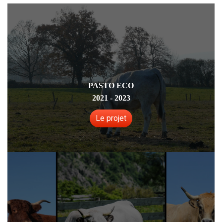
PASTO ECO
2021 - 2023
Le projet