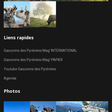
Liens rapides
Gasconne des Pyrénées Mag' INTERNATIONAL
Gasconne des Pyrénées Mag' PAPIER
Youtube Gasconne des Pyrénées
Agenda
Photos