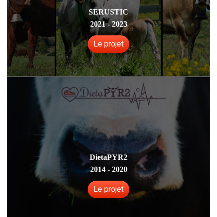
SERUSTIC
2021 - 2023
Le projet
DietaPYR2
2014 - 2020
Le projet