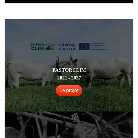
PASTORCLIM
2021 - 2027
Le projet