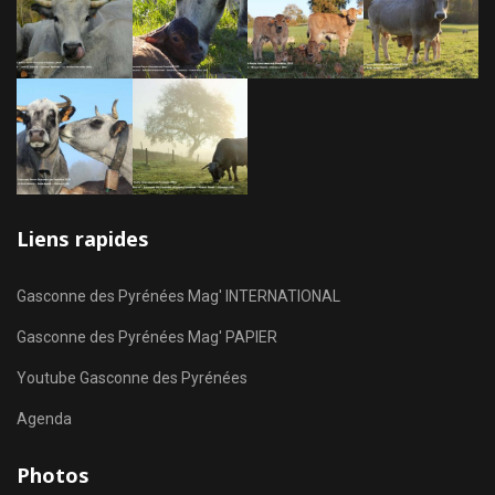
Liens rapides
Gasconne des Pyrénées Mag' INTERNATIONAL
Gasconne des Pyrénées Mag' PAPIER
Youtube Gasconne des Pyrénées
Agenda
Photos