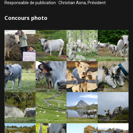
Responsable de publication : Christian Asna, Président
Concours photo