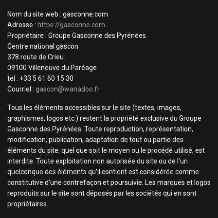
Nom du site web : gasconne.com
Adresse :
https://gasconne.com
Propriétaire : Groupe Gasconne des Pyrénées
Centre national gascon
378 route de Crieu
09100 Villeneuve du Paréage
tel : +33 5 61 60 15 30
Courriel :
gascon@wanadoo.fr
Tous les éléments accessibles sur le site (textes, images,
graphismes, logos etc.) restent la propriété exclusive du Groupe
Gasconne des Pyrénées. Toute reproduction, représentation,
modification, publication, adaptation de tout ou partie des
éléments du site, quel que soit le moyen ou le procédé utilisé, est
interdite. Toute exploitation non autorisée du site ou de l’un
quelconque des éléments qu’il contient est considérée comme
constitutive d’une contrefaçon et poursuivie. Les marques et logos
reproduits sur le site sont déposés par les sociétés qui en sont
propriétaires.