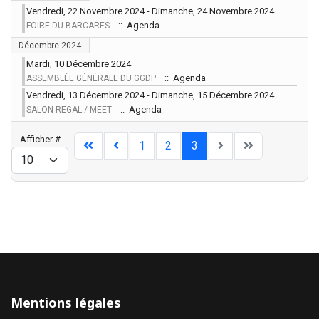
Vendredi, 22 Novembre 2024 - Dimanche, 24 Novembre 2024
:: Agenda
FOIRE DU BARCARES
Décembre 2024
Mardi, 10 Décembre 2024
:: Agenda
ASSEMBLÉE GÉNÉRALE DU GGDP
Vendredi, 13 Décembre 2024 - Dimanche, 15 Décembre 2024
:: Agenda
SALON REGAL / MEET
Limite de la pagination
Afficher #
1
2
3
Mentions légales