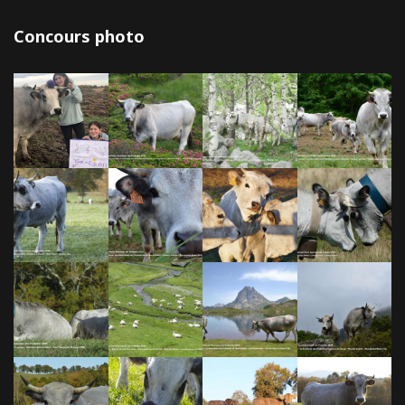
Concours photo