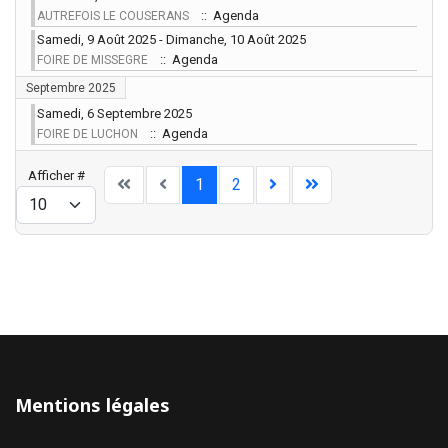
:: Agenda
AUTREFOIS LE COUSERANS
Samedi, 9 Août 2025 - Dimanche, 10 Août 2025
:: Agenda
FOIRE DE MISSEGRE
Septembre 2025
Samedi, 6 Septembre 2025
:: Agenda
FOIRE DE LUCHON
Limite de la pagination
Afficher #
1
2
Mentions légales