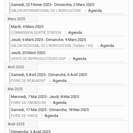
Samedi, 22 Février 2025 - Dimanche, 2 Mars 2025
:: Agenda
SALON INTERNATIONAL DE L'AGRICULTURE
Mars 2025
Mardi, 4 Mars 2025
:: Agenda
COMMISSION SORTIE STATION
Jeudi, 6 Mars 2025 - Dimanche, 9 Mars 2025
:: Agenda
SALON RÉGIONAL DE L'AGRICULTURE (Tarbes / 65)
Jeudi, 20 Mars 2025
:: Agenda
VENTE DE REPRODUCTEURS GDP
Avril 2025
Samedi, 5 Avril 2025 - Dimanche, 6 Avril 2025
:: Agenda
FOIRE DE RÉALMONT
Mai 2025
Mercredi, 7 Mai 2025 - Jeudi, 8 Mai 2025
:: Agenda
FOIRE DE TARASCON
Samedi, 17 Mai 2025 - Dimanche, 18 Mai 2025
:: Agenda
FOIRE DE VINCA
Août 2025
Dimanche, 3 Août 2025