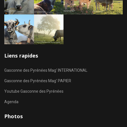
Liens rapides
Gasconne des Pyrénées Mag' INTERNATIONAL
Gasconne des Pyrénées Mag' PAPIER
Youtube Gasconne des Pyrénées
Agenda
Photos