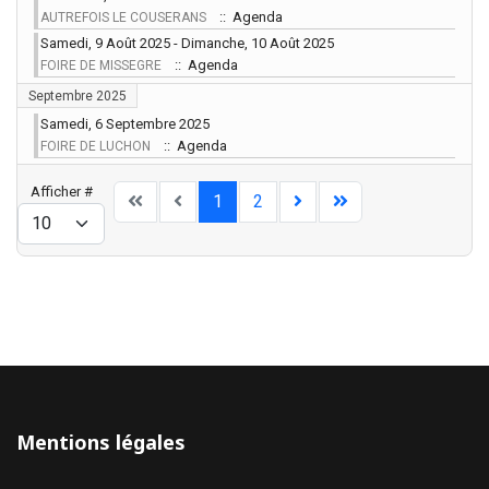
:: Agenda
AUTREFOIS LE COUSERANS
Samedi, 9 Août 2025 - Dimanche, 10 Août 2025
:: Agenda
FOIRE DE MISSEGRE
Septembre 2025
Samedi, 6 Septembre 2025
:: Agenda
FOIRE DE LUCHON
Limite de la pagination
Afficher #
1
2
Mentions légales