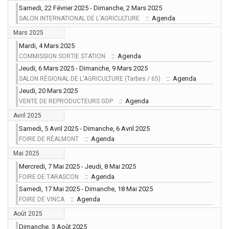
Samedi, 22 Février 2025 - Dimanche, 2 Mars 2025
:: Agenda
SALON INTERNATIONAL DE L'AGRICULTURE
Mars 2025
Mardi, 4 Mars 2025
:: Agenda
COMMISSION SORTIE STATION
Jeudi, 6 Mars 2025 - Dimanche, 9 Mars 2025
:: Agenda
SALON RÉGIONAL DE L'AGRICULTURE (Tarbes / 65)
Jeudi, 20 Mars 2025
:: Agenda
VENTE DE REPRODUCTEURS GDP
Avril 2025
Samedi, 5 Avril 2025 - Dimanche, 6 Avril 2025
:: Agenda
FOIRE DE RÉALMONT
Mai 2025
Mercredi, 7 Mai 2025 - Jeudi, 8 Mai 2025
:: Agenda
FOIRE DE TARASCON
Samedi, 17 Mai 2025 - Dimanche, 18 Mai 2025
:: Agenda
FOIRE DE VINCA
Août 2025
Dimanche, 3 Août 2025