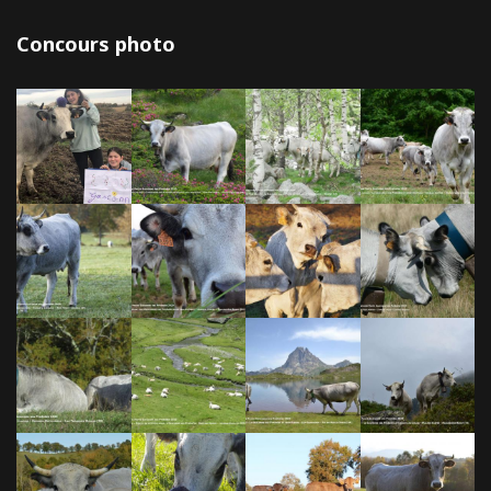
Concours photo