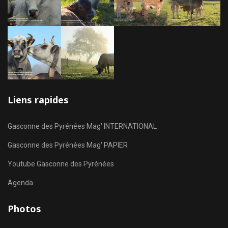
Liens rapides
Gasconne des Pyrénées Mag' INTERNATIONAL
Gasconne des Pyrénées Mag' PAPIER
Youtube Gasconne des Pyrénées
Agenda
Photos