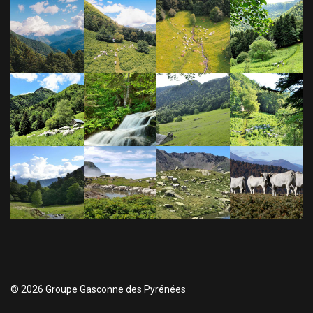
© 2026 Groupe Gasconne des Pyrénées