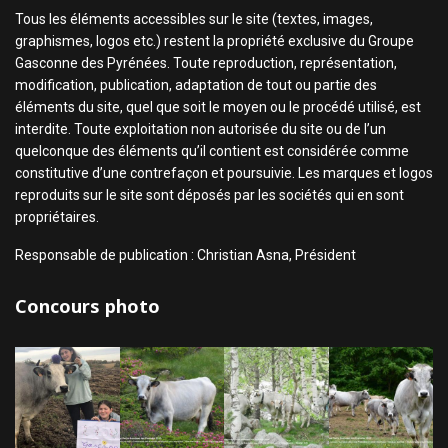
Tous les éléments accessibles sur le site (textes, images,
graphismes, logos etc.) restent la propriété exclusive du Groupe
Gasconne des Pyrénées. Toute reproduction, représentation,
modification, publication, adaptation de tout ou partie des
éléments du site, quel que soit le moyen ou le procédé utilisé, est
interdite. Toute exploitation non autorisée du site ou de l’un
quelconque des éléments qu’il contient est considérée comme
constitutive d’une contrefaçon et poursuivie. Les marques et logos
reproduits sur le site sont déposés par les sociétés qui en sont
propriétaires.
Responsable de publication : Christian Asna, Président
Concours photo