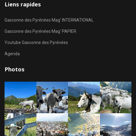
Liens rapides
Gasconne des Pyrénées Mag' INTERNATIONAL
Gasconne des Pyrénées Mag' PAPIER
Youtube Gasconne des Pyrénées
Agenda
Photos