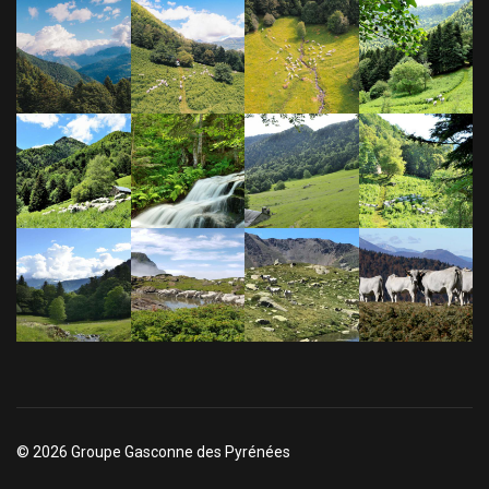
© 2026 Groupe Gasconne des Pyrénées