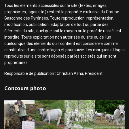
Tous les éléments accessibles sur le site (textes, images,
graphismes, logos etc.) restent la propriété exclusive du Groupe
Gasconne des Pyrénées. Toute reproduction, représentation,
modification, publication, adaptation de tout ou partie des
éléments du site, quel que soit le moyen ou le procédé utilisé, est
interdite. Toute exploitation non autorisée du site ou de l’un
quelconque des éléments qu’il contient est considérée comme
constitutive d’une contrefaçon et poursuivie. Les marques et logos
reproduits sur le site sont déposés par les sociétés qui en sont
propriétaires.
Responsable de publication : Christian Asna, Président
Concours photo