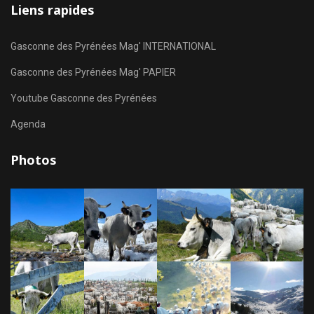
Liens rapides
Gasconne des Pyrénées Mag' INTERNATIONAL
Gasconne des Pyrénées Mag' PAPIER
Youtube Gasconne des Pyrénées
Agenda
Photos