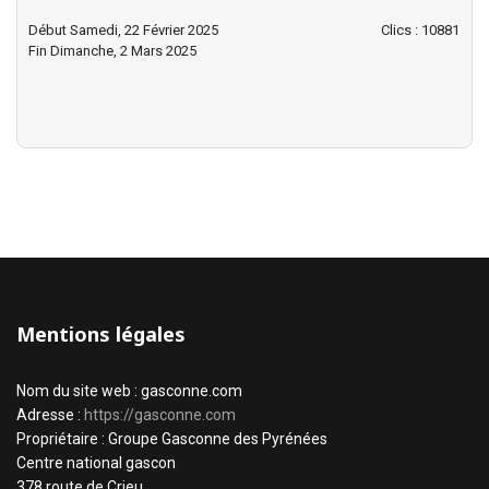
Début Samedi, 22 Février 2025
Clics
: 10881
Fin Dimanche, 2 Mars 2025
Mentions légales
Nom du site web : gasconne.com
Adresse :
https://gasconne.com
Propriétaire : Groupe Gasconne des Pyrénées
Centre national gascon
378 route de Crieu