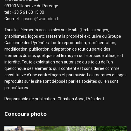
09100 Villeneuve du Paréage
tel : +33 5 61 60 15 30
Courriel :
gascon@wanadoo.fr
Tous les éléments accessibles sur le site (textes, images,
graphismes, logos etc.) restent la propriété exclusive du Groupe
Gasconne des Pyrénées. Toute reproduction, représentation,
modification, publication, adaptation de tout ou partie des
éléments du site, quel que soit le moyen ou le procédé utilisé, est
interdite. Toute exploitation non autorisée du site ou de l’un
quelconque des éléments qu’il contient est considérée comme
constitutive d’une contrefaçon et poursuivie. Les marques et logos
reproduits sur le site sont déposés par les sociétés qui en sont
propriétaires.
Responsable de publication : Christian Asna, Président
Concours photo