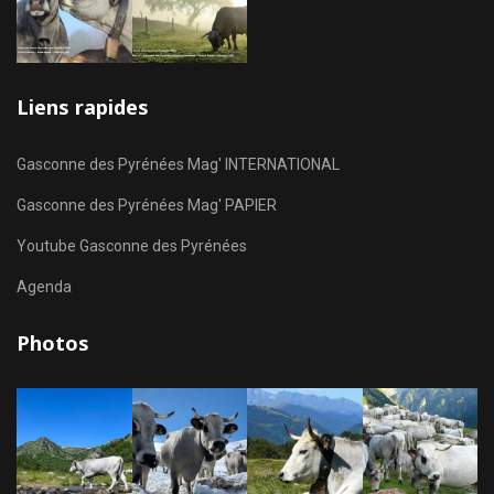
Liens rapides
Gasconne des Pyrénées Mag' INTERNATIONAL
Gasconne des Pyrénées Mag' PAPIER
Youtube Gasconne des Pyrénées
Agenda
Photos