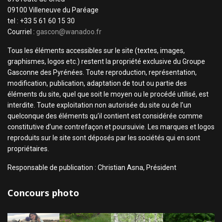
09100 Villeneuve du Paréage
tel : +33 5 61 60 15 30
Courriel :
gascon@wanadoo.fr
Tous les éléments accessibles sur le site (textes, images,
graphismes, logos etc.) restent la propriété exclusive du Groupe
Gasconne des Pyrénées. Toute reproduction, représentation,
modification, publication, adaptation de tout ou partie des
éléments du site, quel que soit le moyen ou le procédé utilisé, est
interdite. Toute exploitation non autorisée du site ou de l’un
quelconque des éléments qu’il contient est considérée comme
constitutive d’une contrefaçon et poursuivie. Les marques et logos
reproduits sur le site sont déposés par les sociétés qui en sont
propriétaires.
Responsable de publication : Christian Asna, Président
Concours photo