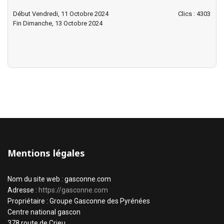
Début Vendredi, 11 Octobre 2024
Clics
: 4303
Fin Dimanche, 13 Octobre 2024
Mentions légales
Nom du site web : gasconne.com
Adresse :
https://gasconne.com
Propriétaire : Groupe Gasconne des Pyrénées
Centre national gascon
378 route de Crieu