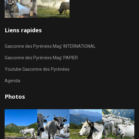
Liens rapides
Gasconne des Pyrénées Mag' INTERNATIONAL
Gasconne des Pyrénées Mag' PAPIER
Youtube Gasconne des Pyrénées
Agenda
Photos