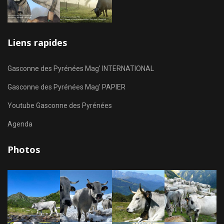
Liens rapides
Gasconne des Pyrénées Mag' INTERNATIONAL
Gasconne des Pyrénées Mag' PAPIER
Youtube Gasconne des Pyrénées
Agenda
Photos