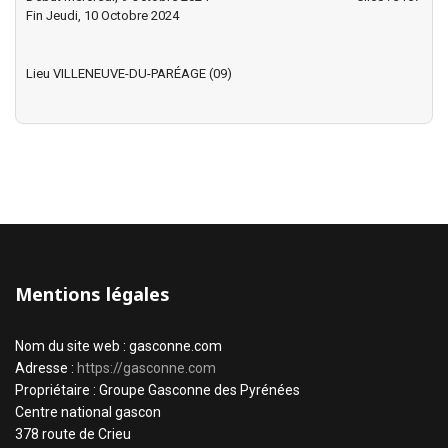
Fin Jeudi, 10 Octobre 2024
Lieu
VILLENEUVE-DU-PARÉAGE (09)
Mentions légales
Nom du site web : gasconne.com
Adresse :
https://gasconne.com
Propriétaire : Groupe Gasconne des Pyrénées
Centre national gascon
378 route de Crieu