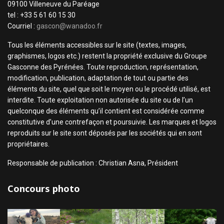
09100 Villeneuve du Paréage
tel : +33 5 61 60 15 30
Courriel :
gascon@wanadoo.fr
Tous les éléments accessibles sur le site (textes, images,
graphismes, logos etc.) restent la propriété exclusive du Groupe
Gasconne des Pyrénées. Toute reproduction, représentation,
modification, publication, adaptation de tout ou partie des
éléments du site, quel que soit le moyen ou le procédé utilisé, est
interdite. Toute exploitation non autorisée du site ou de l’un
quelconque des éléments qu’il contient est considérée comme
constitutive d’une contrefaçon et poursuivie. Les marques et logos
reproduits sur le site sont déposés par les sociétés qui en sont
propriétaires.
Responsable de publication : Christian Asna, Président
Concours photo