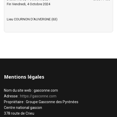
Fin Vendredi, 4 Octobre 2024
Lieu
COURNON D'AUVERGNE (63)
Mentions légales
Nom du site web : gasconne.com
Adresse :
https://gasconne.com
Propriétaire : Groupe Gasconne des Pyrénées
Centre national gascon
378 route de Crieu