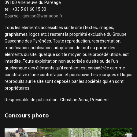
09100 Villeneuve du Paréage
tel : +33 5 61 60 15 30
Courriel :
gascon@wanadoo.fr
Tous les éléments accessibles sur le site (textes, images,
graphismes, logos etc.) restent la propriété exclusive du Groupe
Gasconne des Pyrénées. Toute reproduction, représentation,
modification, publication, adaptation de tout ou partie des
éléments du site, quel que soit le moyen ou le procédé utilisé, est
interdite. Toute exploitation non autorisée du site ou de l’un
quelconque des éléments qu’il contient est considérée comme
constitutive d’une contrefaçon et poursuivie. Les marques et logos
reproduits sur le site sont déposés par les sociétés qui en sont
propriétaires.
Responsable de publication : Christian Asna, Président
Concours photo