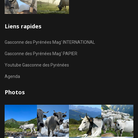
Liens rapides
Gasconne des Pyrénées Mag' INTERNATIONAL
Gasconne des Pyrénées Mag' PAPIER
Youtube Gasconne des Pyrénées
Agenda
Photos