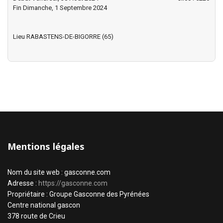
Fin Dimanche, 1 Septembre 2024
Lieu
RABASTENS-DE-BIGORRE (65)
Mentions légales
Nom du site web : gasconne.com
Adresse :
https://gasconne.com
Propriétaire : Groupe Gasconne des Pyrénées
Centre national gascon
378 route de Crieu