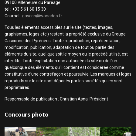
09100 Villeneuve du Paréage
tel : +33 5 61 60 15 30
Courriel :
gascon@wanadoo.fr
Tous les éléments accessibles sur le site (textes, images,
graphismes, logos etc.) restent la propriété exclusive du Groupe
Gasconne des Pyrénées. Toute reproduction, représentation,
modification, publication, adaptation de tout ou partie des
éléments du site, quel que soit le moyen ou le procédé utilisé, est
interdite. Toute exploitation non autorisée du site ou de l’un
quelconque des éléments qu’il contient est considérée comme
constitutive d’une contrefaçon et poursuivie. Les marques et logos
reproduits sur le site sont déposés par les sociétés qui en sont
propriétaires.
Responsable de publication : Christian Asna, Président
Concours photo