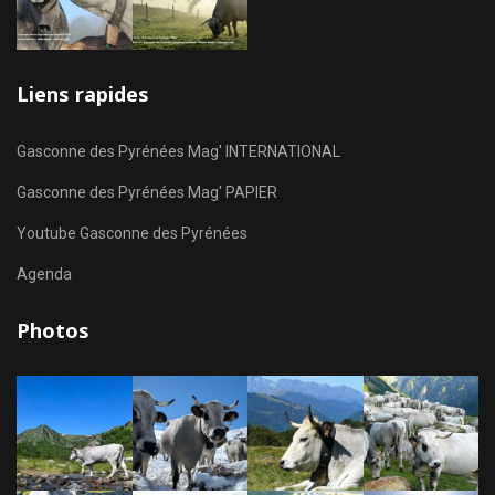
Liens rapides
Gasconne des Pyrénées Mag' INTERNATIONAL
Gasconne des Pyrénées Mag' PAPIER
Youtube Gasconne des Pyrénées
Agenda
Photos