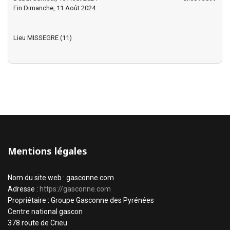
Fin Dimanche, 11 Août 2024
Lieu
MISSEGRE (11)
Mentions légales
Nom du site web : gasconne.com
Adresse :
https://gasconne.com
Propriétaire : Groupe Gasconne des Pyrénées
Centre national gascon
378 route de Crieu