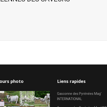
ours photo
Liens rapides
Gasconne des Pyrénées Mag'
INTERNATIONAL