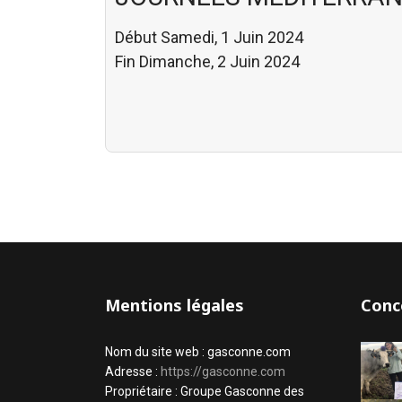
Début Samedi, 1 Juin 2024
Fin Dimanche, 2 Juin 2024
Mentions légales
Conc
Nom du site web : gasconne.com
Adresse :
https://gasconne.com
Propriétaire : Groupe Gasconne des