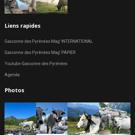
Liens rapides
Gasconne des Pyrénées Mag' INTERNATIONAL
Gasconne des Pyrénées Mag' PAPIER
Youtube Gasconne des Pyrénées
Agenda
Photos