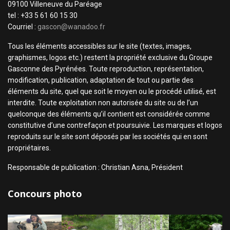
09100 Villeneuve du Paréage
tel : +33 5 61 60 15 30
Courriel :
gascon@wanadoo.fr
Tous les éléments accessibles sur le site (textes, images,
graphismes, logos etc.) restent la propriété exclusive du Groupe
Gasconne des Pyrénées. Toute reproduction, représentation,
modification, publication, adaptation de tout ou partie des
éléments du site, quel que soit le moyen ou le procédé utilisé, est
interdite. Toute exploitation non autorisée du site ou de l’un
quelconque des éléments qu’il contient est considérée comme
constitutive d’une contrefaçon et poursuivie. Les marques et logos
reproduits sur le site sont déposés par les sociétés qui en sont
propriétaires.
Responsable de publication : Christian Asna, Président
Concours photo