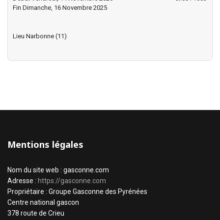
Fin Dimanche, 16 Novembre 2025
Lieu
Narbonne (11)
Mentions légales
Nom du site web : gasconne.com
Adresse :
https://gasconne.com
Propriétaire : Groupe Gasconne des Pyrénées
Centre national gascon
378 route de Crieu