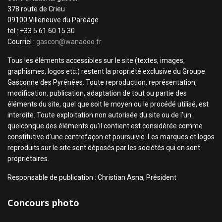
378 route de Crieu
09100 Villeneuve du Paréage
tel : +33 5 61 60 15 30
Courriel :
gascon@wanadoo.fr
Tous les éléments accessibles sur le site (textes, images,
graphismes, logos etc.) restent la propriété exclusive du Groupe
Gasconne des Pyrénées. Toute reproduction, représentation,
modification, publication, adaptation de tout ou partie des
éléments du site, quel que soit le moyen ou le procédé utilisé, est
interdite. Toute exploitation non autorisée du site ou de l’un
quelconque des éléments qu’il contient est considérée comme
constitutive d’une contrefaçon et poursuivie. Les marques et logos
reproduits sur le site sont déposés par les sociétés qui en sont
propriétaires.
Responsable de publication : Christian Asna, Président
Concours photo