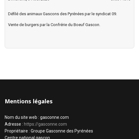
Défilé des animaux Gascons des Pyrénées par le syndicat 09.
Vente de burgers par la Confrérie du Boeuf Gascon.
Mentions légales
Nom du site web : gasconne.com
Adresse :
https://gasconne.com
Propriétaire : Groupe Gasconne des Pyrénées
Centre national gascon