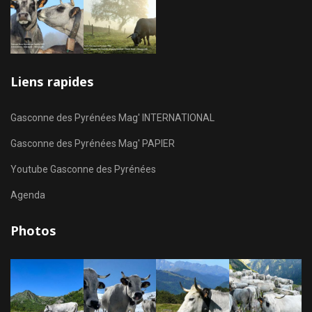
Liens rapides
Gasconne des Pyrénées Mag' INTERNATIONAL
Gasconne des Pyrénées Mag' PAPIER
Youtube Gasconne des Pyrénées
Agenda
Photos