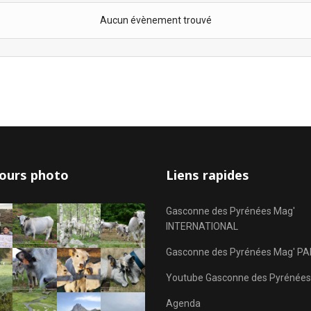
Aucun évènement trouvé
ours photo
Liens rapides
Gasconne des Pyrénées Mag'
INTERNATIONAL
Gasconne des Pyrénées Mag' PA
Youtube Gasconne des Pyrénées
Agenda