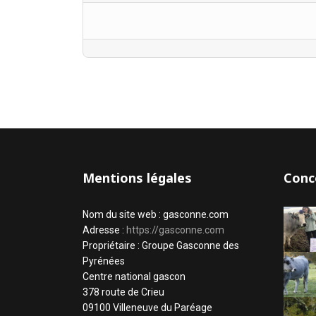
Mentions légales
Conc
Nom du site web : gasconne.com
Adresse :
https://gasconne.com
Propriétaire : Groupe Gasconne des
Pyrénées
Centre national gascon
378 route de Crieu
09100 Villeneuve du Paréage