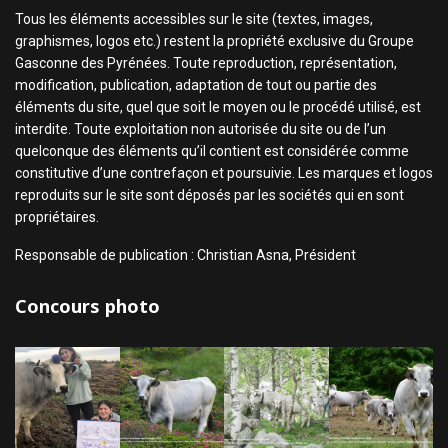
Tous les éléments accessibles sur le site (textes, images,
graphismes, logos etc.) restent la propriété exclusive du Groupe
Gasconne des Pyrénées. Toute reproduction, représentation,
modification, publication, adaptation de tout ou partie des
éléments du site, quel que soit le moyen ou le procédé utilisé, est
interdite. Toute exploitation non autorisée du site ou de l’un
quelconque des éléments qu’il contient est considérée comme
constitutive d’une contrefaçon et poursuivie. Les marques et logos
reproduits sur le site sont déposés par les sociétés qui en sont
propriétaires.
Responsable de publication : Christian Asna, Président
Concours photo