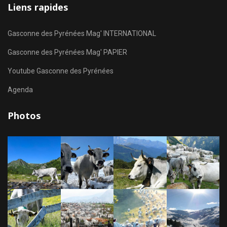
Liens rapides
Gasconne des Pyrénées Mag' INTERNATIONAL
Gasconne des Pyrénées Mag' PAPIER
Youtube Gasconne des Pyrénées
Agenda
Photos