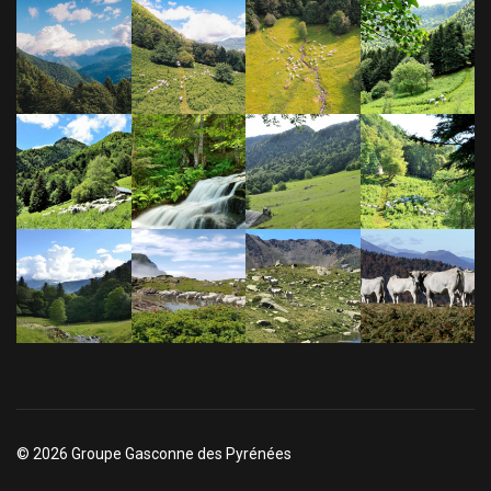
© 2026 Groupe Gasconne des Pyrénées