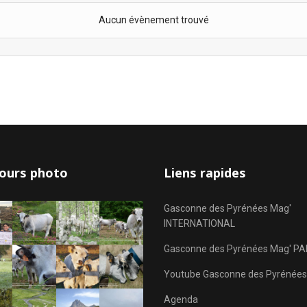
Aucun évènement trouvé
ours photo
Liens rapides
Gasconne des Pyrénées Mag'
INTERNATIONAL
Gasconne des Pyrénées Mag' PA
Youtube Gasconne des Pyrénées
Agenda