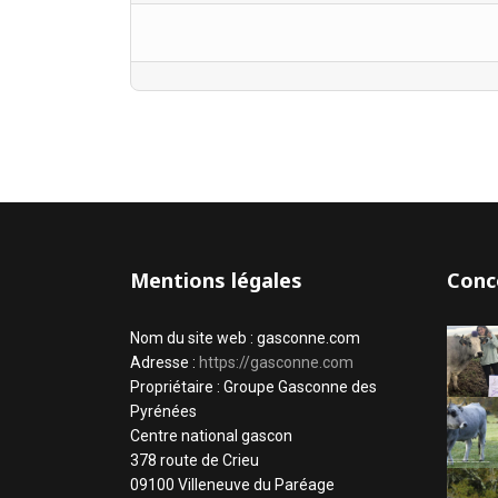
Mentions légales
Conc
Nom du site web : gasconne.com
Adresse :
https://gasconne.com
Propriétaire : Groupe Gasconne des
Pyrénées
Centre national gascon
378 route de Crieu
09100 Villeneuve du Paréage