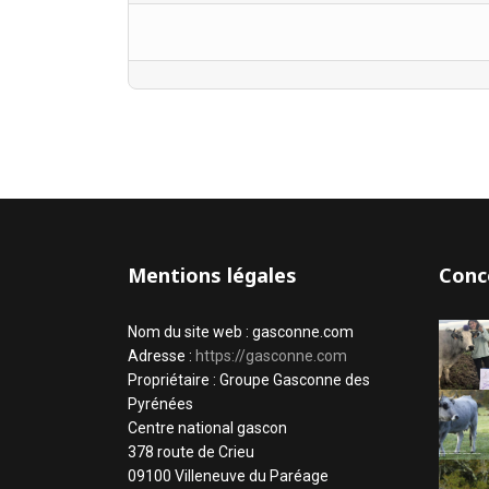
Mentions légales
Conc
Nom du site web : gasconne.com
Adresse :
https://gasconne.com
Propriétaire : Groupe Gasconne des
Pyrénées
Centre national gascon
378 route de Crieu
09100 Villeneuve du Paréage