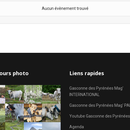
Aucun évènement trouvé
ours photo
Liens rapides
Gasconne des Pyrénées Mag'
INTERNATIONAL
Gasconne des Pyrénées Mag' PA
Youtube Gasconne des Pyrénées
Agenda