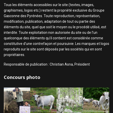
Tous les éléments accessibles sur le site (textes, images,
graphismes, logos etc.) restent la propriété exclusive du Groupe
Gasconne des Pyrénées. Toute reproduction, représentation,
modification, publication, adaptation de tout ou partie des
éléments du site, quel que soit le moyen ou le procédé utilisé, est
interdite. Toute exploitation non autorisée du site ou de l’un
quelconque des éléments qu’il contient est considérée comme
constitutive d’une contrefaçon et poursuivie. Les marques et logos
reproduits sur le site sont déposés par les sociétés qui en sont
propriétaires.
Responsable de publication : Christian Asna, Président
Concours photo