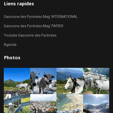
Liens rapides
Gasconne des Pyrénées Mag' INTERNATIONAL
Gasconne des Pyrénées Mag' PAPIER
Youtube Gasconne des Pyrénées
Agenda
Photos