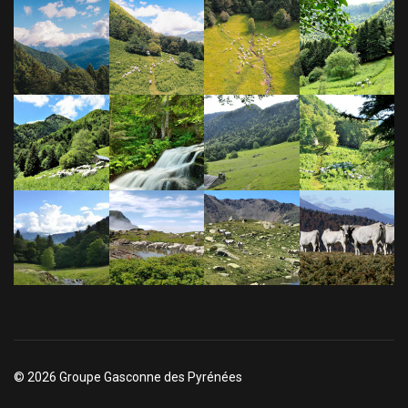
© 2026 Groupe Gasconne des Pyrénées