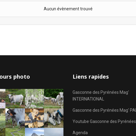
Aucun évènement trouvé
ours photo
Liens rapides
Gasconne des Pyrénées Mag'
INTERNATIONAL
Gasconne des Pyrénées Mag' PA
Youtube Gasconne des Pyrénées
Agenda