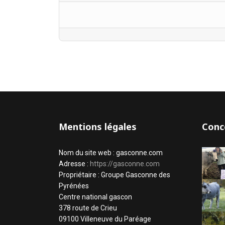
Mentions légales
Conc
Nom du site web : gasconne.com
Adresse :
https://gasconne.com
Propriétaire : Groupe Gasconne des
Pyrénées
Centre national gascon
378 route de Crieu
09100 Villeneuve du Paréage