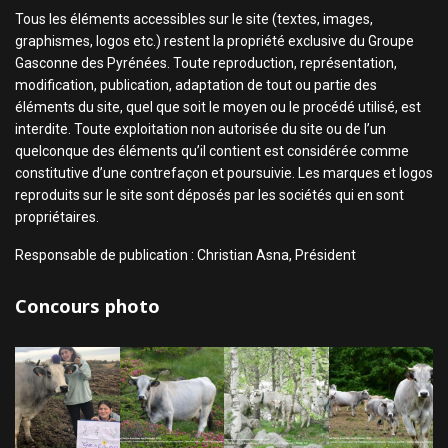
Tous les éléments accessibles sur le site (textes, images,
graphismes, logos etc.) restent la propriété exclusive du Groupe
Gasconne des Pyrénées. Toute reproduction, représentation,
modification, publication, adaptation de tout ou partie des
éléments du site, quel que soit le moyen ou le procédé utilisé, est
interdite. Toute exploitation non autorisée du site ou de l’un
quelconque des éléments qu’il contient est considérée comme
constitutive d’une contrefaçon et poursuivie. Les marques et logos
reproduits sur le site sont déposés par les sociétés qui en sont
propriétaires.
Responsable de publication : Christian Asna, Président
Concours photo