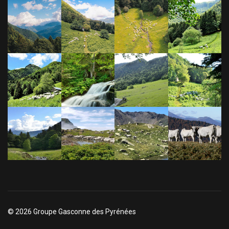
© 2026 Groupe Gasconne des Pyrénées