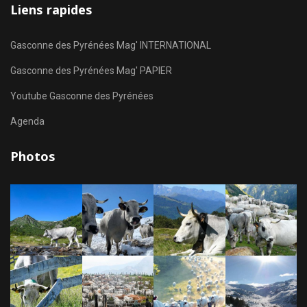
Liens rapides
Gasconne des Pyrénées Mag' INTERNATIONAL
Gasconne des Pyrénées Mag' PAPIER
Youtube Gasconne des Pyrénées
Agenda
Photos