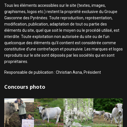
Tous les éléments accessibles sur le site (textes, images,
graphismes, logos etc.) restent la propriété exclusive du Groupe
Gasconne des Pyrénées. Toute reproduction, représentation,
modification, publication, adaptation de tout ou partie des
éléments du site, quel que soit le moyen ou le procédé utilisé, est
interdite. Toute exploitation non autorisée du site ou de l’un
quelconque des éléments qu’il contient est considérée comme
constitutive d’une contrefaçon et poursuivie. Les marques et logos
reproduits sur le site sont déposés par les sociétés qui en sont
propriétaires.
Responsable de publication : Christian Asna, Président
Concours photo