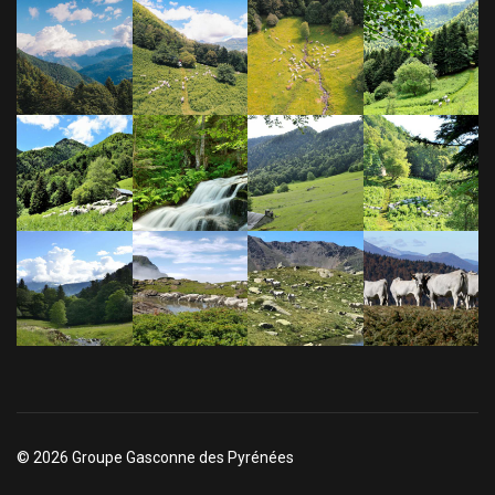
© 2026 Groupe Gasconne des Pyrénées