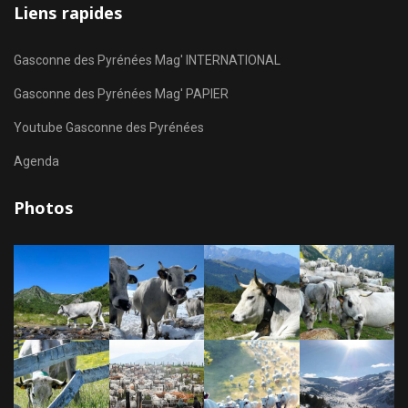
Liens rapides
Gasconne des Pyrénées Mag' INTERNATIONAL
Gasconne des Pyrénées Mag' PAPIER
Youtube Gasconne des Pyrénées
Agenda
Photos