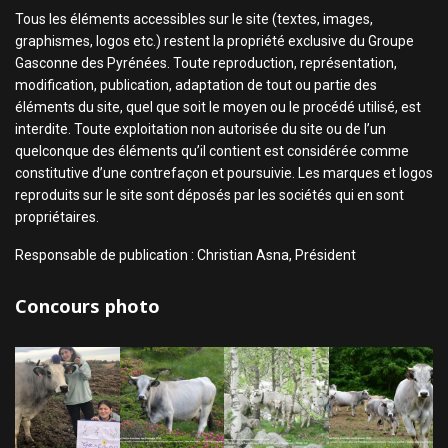
Tous les éléments accessibles sur le site (textes, images,
graphismes, logos etc.) restent la propriété exclusive du Groupe
Gasconne des Pyrénées. Toute reproduction, représentation,
modification, publication, adaptation de tout ou partie des
éléments du site, quel que soit le moyen ou le procédé utilisé, est
interdite. Toute exploitation non autorisée du site ou de l’un
quelconque des éléments qu’il contient est considérée comme
constitutive d’une contrefaçon et poursuivie. Les marques et logos
reproduits sur le site sont déposés par les sociétés qui en sont
propriétaires.
Responsable de publication : Christian Asna, Président
Concours photo