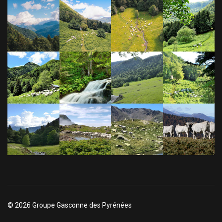
© 2026 Groupe Gasconne des Pyrénées