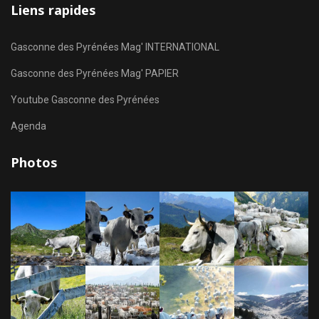
Liens rapides
Gasconne des Pyrénées Mag' INTERNATIONAL
Gasconne des Pyrénées Mag' PAPIER
Youtube Gasconne des Pyrénées
Agenda
Photos