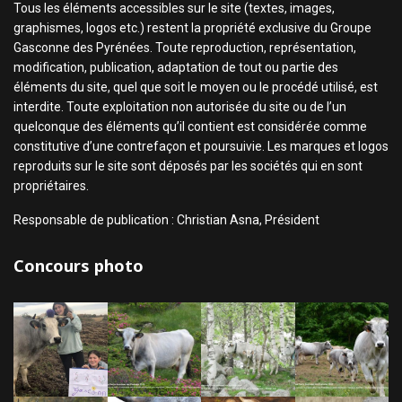
Tous les éléments accessibles sur le site (textes, images,
graphismes, logos etc.) restent la propriété exclusive du Groupe
Gasconne des Pyrénées. Toute reproduction, représentation,
modification, publication, adaptation de tout ou partie des
éléments du site, quel que soit le moyen ou le procédé utilisé, est
interdite. Toute exploitation non autorisée du site ou de l’un
quelconque des éléments qu’il contient est considérée comme
constitutive d’une contrefaçon et poursuivie. Les marques et logos
reproduits sur le site sont déposés par les sociétés qui en sont
propriétaires.
Responsable de publication : Christian Asna, Président
Concours photo