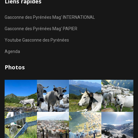
Liens rapides
Gasconne des Pyrénées Mag' INTERNATIONAL
Gasconne des Pyrénées Mag' PAPIER
Youtube Gasconne des Pyrénées
Agenda
Photos