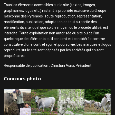
Tous les éléments accessibles sur le site (textes, images,
graphismes, logos etc.) restent la propriété exclusive du Groupe
Gasconne des Pyrénées. Toute reproduction, représentation,
modification, publication, adaptation de tout ou partie des
éléments du site, quel que soit le moyen ou le procédé utilisé, est
interdite. Toute exploitation non autorisée du site ou de l’un
quelconque des éléments qu’il contient est considérée comme
constitutive d’une contrefaçon et poursuivie. Les marques et logos
reproduits sur le site sont déposés par les sociétés qui en sont
propriétaires.
Responsable de publication : Christian Asna, Président
Concours photo