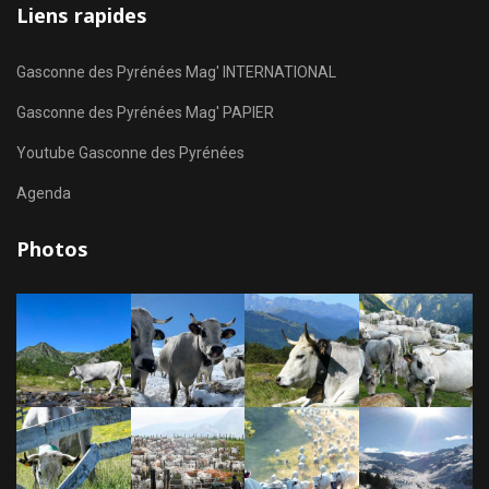
Liens rapides
Gasconne des Pyrénées Mag' INTERNATIONAL
Gasconne des Pyrénées Mag' PAPIER
Youtube Gasconne des Pyrénées
Agenda
Photos