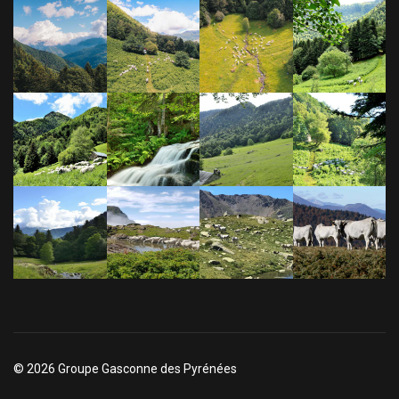
© 2026 Groupe Gasconne des Pyrénées