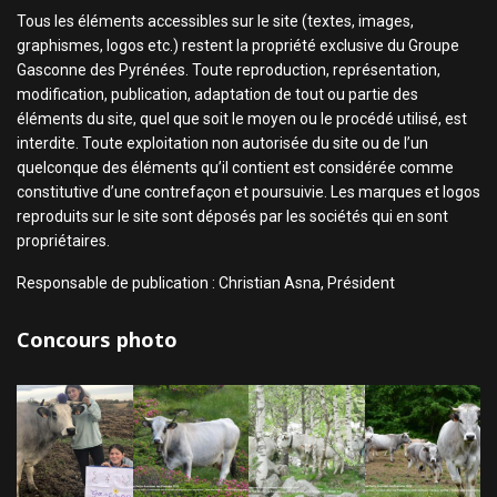
Tous les éléments accessibles sur le site (textes, images,
graphismes, logos etc.) restent la propriété exclusive du Groupe
Gasconne des Pyrénées. Toute reproduction, représentation,
modification, publication, adaptation de tout ou partie des
éléments du site, quel que soit le moyen ou le procédé utilisé, est
interdite. Toute exploitation non autorisée du site ou de l’un
quelconque des éléments qu’il contient est considérée comme
constitutive d’une contrefaçon et poursuivie. Les marques et logos
reproduits sur le site sont déposés par les sociétés qui en sont
propriétaires.
Responsable de publication : Christian Asna, Président
Concours photo