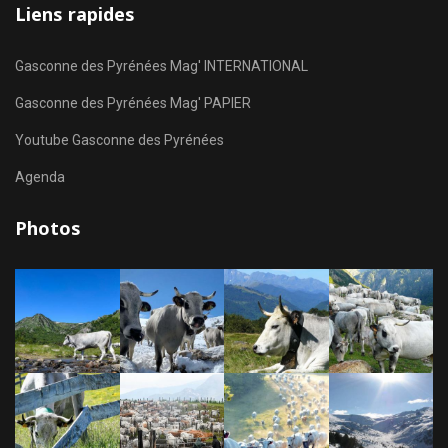
Liens rapides
Gasconne des Pyrénées Mag' INTERNATIONAL
Gasconne des Pyrénées Mag' PAPIER
Youtube Gasconne des Pyrénées
Agenda
Photos