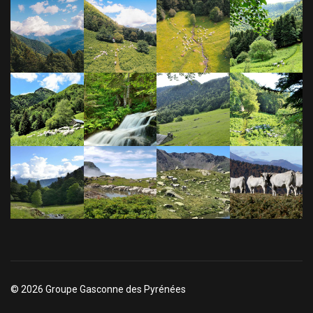
© 2026 Groupe Gasconne des Pyrénées