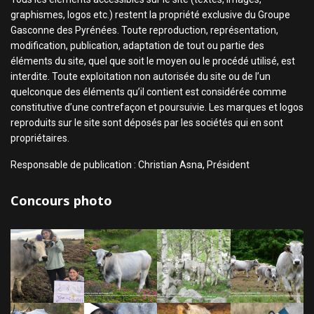
graphismes, logos etc.) restent la propriété exclusive du Groupe
Gasconne des Pyrénées. Toute reproduction, représentation,
modification, publication, adaptation de tout ou partie des
éléments du site, quel que soit le moyen ou le procédé utilisé, est
interdite. Toute exploitation non autorisée du site ou de l’un
quelconque des éléments qu’il contient est considérée comme
constitutive d’une contrefaçon et poursuivie. Les marques et logos
reproduits sur le site sont déposés par les sociétés qui en sont
propriétaires.
Responsable de publication : Christian Asna, Président
Concours photo