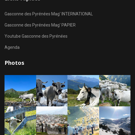
Gasconne des Pyrénées Mag' INTERNATIONAL
Gasconne des Pyrénées Mag' PAPIER
Youtube Gasconne des Pyrénées
Agenda
Photos