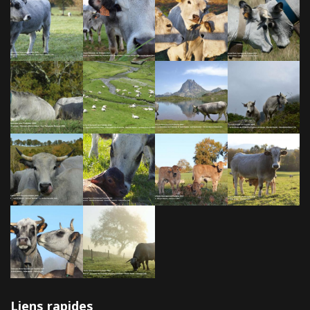
Liens rapides