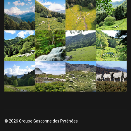
© 2026 Groupe Gasconne des Pyrénées