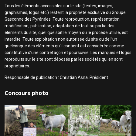
Tous les éléments accessibles sur le site (textes, images,
graphismes, logos etc.) restent la propriété exclusive du Groupe
Gasconne des Pyrénées. Toute reproduction, représentation,
modification, publication, adaptation de tout ou partie des
éléments du site, quel que soit le moyen ou le procédé utilisé, est
interdite. Toute exploitation non autorisée du site ou de l’un
quelconque des éléments qu’il contient est considérée comme
constitutive d’une contrefaçon et poursuivie. Les marques et logos
reproduits sur le site sont déposés par les sociétés qui en sont
propriétaires.
Responsable de publication : Christian Asna, Président
Concours photo