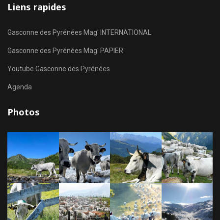
Liens rapides
Gasconne des Pyrénées Mag' INTERNATIONAL
Gasconne des Pyrénées Mag' PAPIER
Youtube Gasconne des Pyrénées
Agenda
Photos