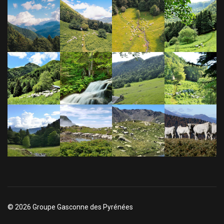
© 2026 Groupe Gasconne des Pyrénées