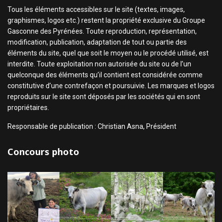
Tous les éléments accessibles sur le site (textes, images,
graphismes, logos etc.) restent la propriété exclusive du Groupe
Gasconne des Pyrénées. Toute reproduction, représentation,
modification, publication, adaptation de tout ou partie des
éléments du site, quel que soit le moyen ou le procédé utilisé, est
interdite. Toute exploitation non autorisée du site ou de l’un
quelconque des éléments qu’il contient est considérée comme
constitutive d’une contrefaçon et poursuivie. Les marques et logos
reproduits sur le site sont déposés par les sociétés qui en sont
propriétaires.
Responsable de publication : Christian Asna, Président
Concours photo