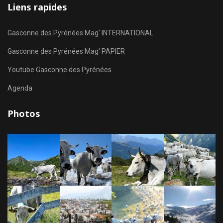
Liens rapides
Gasconne des Pyrénées Mag' INTERNATIONAL
Gasconne des Pyrénées Mag' PAPIER
Youtube Gasconne des Pyrénées
Agenda
Photos