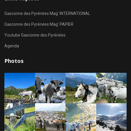
Gasconne des Pyrénées Mag' INTERNATIONAL
Gasconne des Pyrénées Mag' PAPIER
Youtube Gasconne des Pyrénées
Agenda
Photos