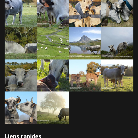
Liens rapides