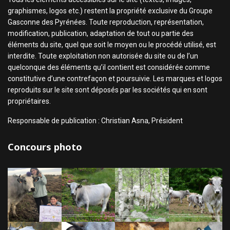
graphismes, logos etc.) restent la propriété exclusive du Groupe
Gasconne des Pyrénées. Toute reproduction, représentation,
modification, publication, adaptation de tout ou partie des
éléments du site, quel que soit le moyen ou le procédé utilisé, est
interdite. Toute exploitation non autorisée du site ou de l’un
quelconque des éléments qu’il contient est considérée comme
constitutive d’une contrefaçon et poursuivie. Les marques et logos
reproduits sur le site sont déposés par les sociétés qui en sont
propriétaires.
Responsable de publication : Christian Asna, Président
Concours photo