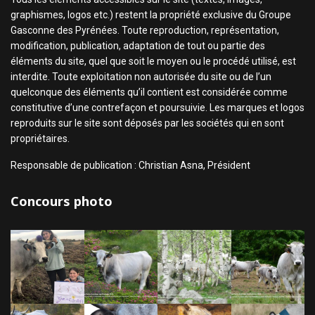
graphismes, logos etc.) restent la propriété exclusive du Groupe
Gasconne des Pyrénées. Toute reproduction, représentation,
modification, publication, adaptation de tout ou partie des
éléments du site, quel que soit le moyen ou le procédé utilisé, est
interdite. Toute exploitation non autorisée du site ou de l’un
quelconque des éléments qu’il contient est considérée comme
constitutive d’une contrefaçon et poursuivie. Les marques et logos
reproduits sur le site sont déposés par les sociétés qui en sont
propriétaires.
Responsable de publication : Christian Asna, Président
Concours photo