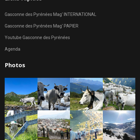
Gasconne des Pyrénées Mag' INTERNATIONAL
Gasconne des Pyrénées Mag' PAPIER
Youtube Gasconne des Pyrénées
Agenda
Photos