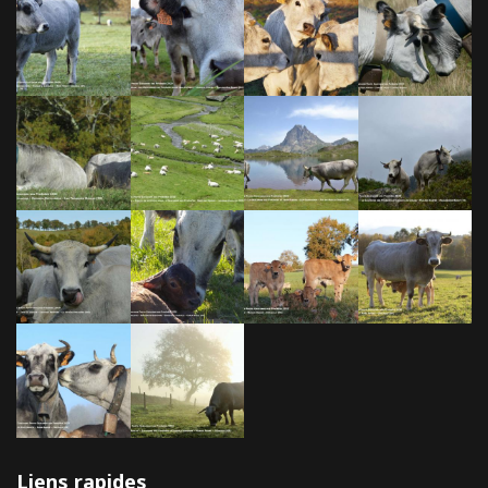
Liens rapides