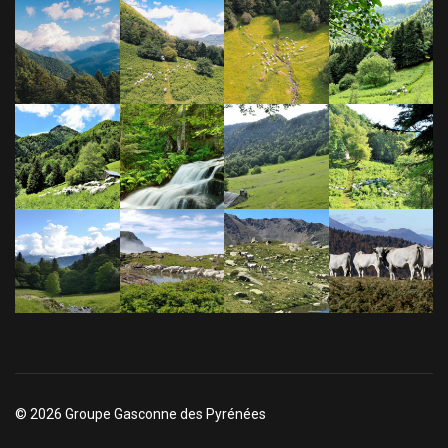
© 2026 Groupe Gasconne des Pyrénées