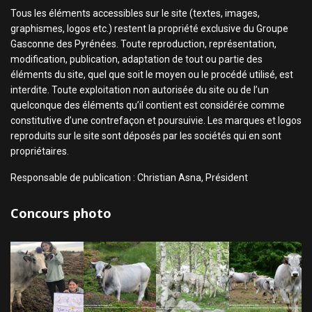
Tous les éléments accessibles sur le site (textes, images,
graphismes, logos etc.) restent la propriété exclusive du Groupe
Gasconne des Pyrénées. Toute reproduction, représentation,
modification, publication, adaptation de tout ou partie des
éléments du site, quel que soit le moyen ou le procédé utilisé, est
interdite. Toute exploitation non autorisée du site ou de l’un
quelconque des éléments qu’il contient est considérée comme
constitutive d’une contrefaçon et poursuivie. Les marques et logos
reproduits sur le site sont déposés par les sociétés qui en sont
propriétaires.
Responsable de publication : Christian Asna, Président
Concours photo