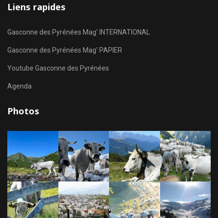
Liens rapides
Gasconne des Pyrénées Mag' INTERNATIONAL
Gasconne des Pyrénées Mag' PAPIER
Youtube Gasconne des Pyrénées
Agenda
Photos