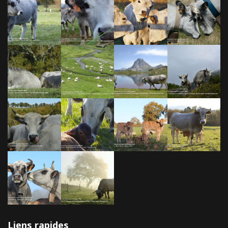
Liens rapides