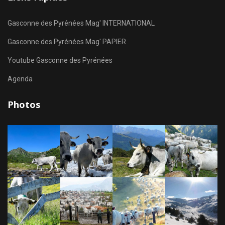
Gasconne des Pyrénées Mag' INTERNATIONAL
Gasconne des Pyrénées Mag' PAPIER
Youtube Gasconne des Pyrénées
Agenda
Photos