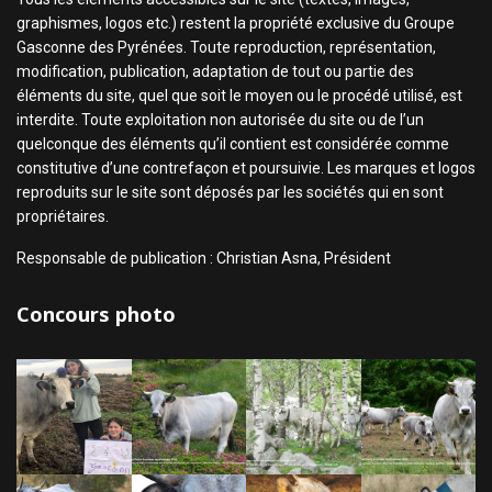
graphismes, logos etc.) restent la propriété exclusive du Groupe
Gasconne des Pyrénées. Toute reproduction, représentation,
modification, publication, adaptation de tout ou partie des
éléments du site, quel que soit le moyen ou le procédé utilisé, est
interdite. Toute exploitation non autorisée du site ou de l’un
quelconque des éléments qu’il contient est considérée comme
constitutive d’une contrefaçon et poursuivie. Les marques et logos
reproduits sur le site sont déposés par les sociétés qui en sont
propriétaires.
Responsable de publication : Christian Asna, Président
Concours photo