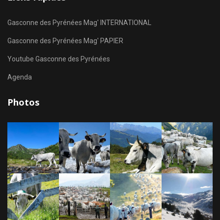
Gasconne des Pyrénées Mag' INTERNATIONAL
Gasconne des Pyrénées Mag' PAPIER
Youtube Gasconne des Pyrénées
Agenda
Photos