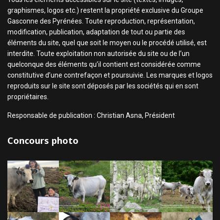
graphismes, logos etc.) restent la propriété exclusive du Groupe
Gasconne des Pyrénées. Toute reproduction, représentation,
modification, publication, adaptation de tout ou partie des
éléments du site, quel que soit le moyen ou le procédé utilisé, est
interdite. Toute exploitation non autorisée du site ou de l’un
quelconque des éléments qu’il contient est considérée comme
constitutive d’une contrefaçon et poursuivie. Les marques et logos
reproduits sur le site sont déposés par les sociétés qui en sont
propriétaires.
Responsable de publication : Christian Asna, Président
Concours photo