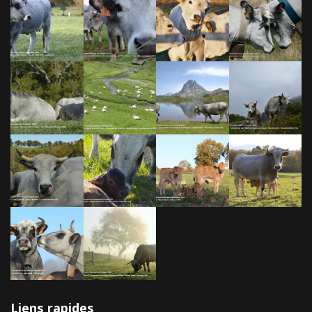
Liens rapides