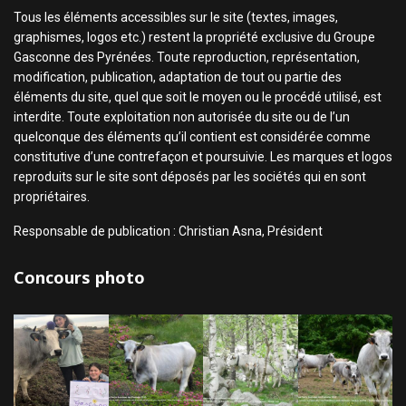
Tous les éléments accessibles sur le site (textes, images,
graphismes, logos etc.) restent la propriété exclusive du Groupe
Gasconne des Pyrénées. Toute reproduction, représentation,
modification, publication, adaptation de tout ou partie des
éléments du site, quel que soit le moyen ou le procédé utilisé, est
interdite. Toute exploitation non autorisée du site ou de l’un
quelconque des éléments qu’il contient est considérée comme
constitutive d’une contrefaçon et poursuivie. Les marques et logos
reproduits sur le site sont déposés par les sociétés qui en sont
propriétaires.
Responsable de publication : Christian Asna, Président
Concours photo