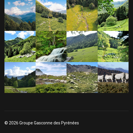
© 2026 Groupe Gasconne des Pyrénées