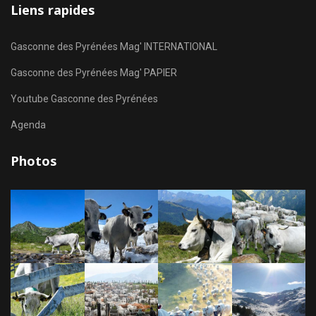
Liens rapides
Gasconne des Pyrénées Mag' INTERNATIONAL
Gasconne des Pyrénées Mag' PAPIER
Youtube Gasconne des Pyrénées
Agenda
Photos