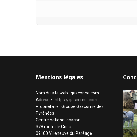
Mentions légales
Conc
Nom du site web : gasconne.com
Adresse :
https://gasconne.com
Propriétaire : Groupe Gasconne des
Pyrénées
Centre national gascon
378 route de Crieu
09100 Villeneuve du Paréage