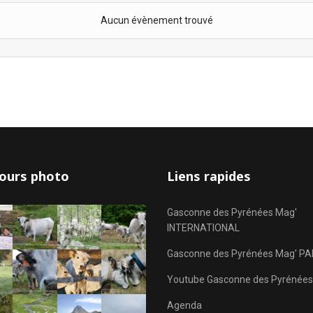
Aucun évènement trouvé
ours photo
Liens rapides
Gasconne des Pyrénées Mag'
INTERNATIONAL
Gasconne des Pyrénées Mag' PA
Youtube Gasconne des Pyrénées
Agenda