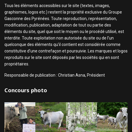
Tous les éléments accessibles sur le site (textes, images,
graphismes, logos etc.) restent la propriété exclusive du Groupe
Gasconne des Pyrénées. Toute reproduction, représentation,
modification, publication, adaptation de tout ou partie des
éléments du site, quel que soit le moyen ou le procédé utilisé, est
interdite. Toute exploitation non autorisée du site ou de l’un
quelconque des éléments qu’il contient est considérée comme
constitutive d’une contrefaçon et poursuivie. Les marques et logos
reproduits sur le site sont déposés par les sociétés qui en sont
propriétaires.
Responsable de publication : Christian Asna, Président
Concours photo