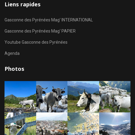
Liens rapides
Gasconne des Pyrénées Mag' INTERNATIONAL
Gasconne des Pyrénées Mag' PAPIER
Youtube Gasconne des Pyrénées
Agenda
Photos