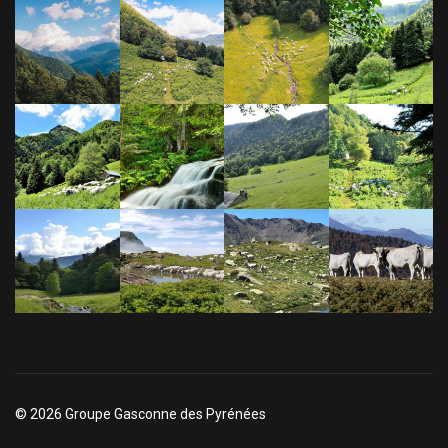
© 2026 Groupe Gasconne des Pyrénées