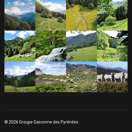
© 2026 Groupe Gasconne des Pyrénées