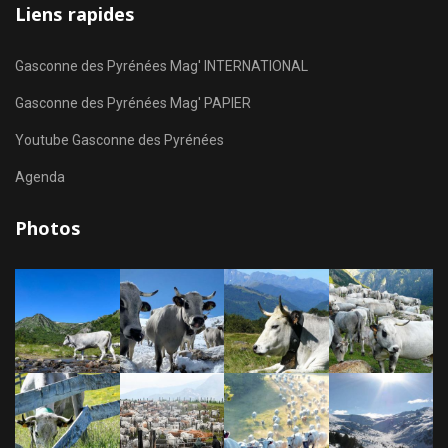
Liens rapides
Gasconne des Pyrénées Mag' INTERNATIONAL
Gasconne des Pyrénées Mag' PAPIER
Youtube Gasconne des Pyrénées
Agenda
Photos