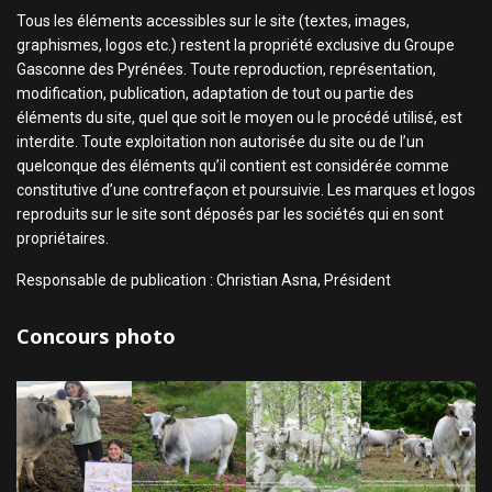
Tous les éléments accessibles sur le site (textes, images,
graphismes, logos etc.) restent la propriété exclusive du Groupe
Gasconne des Pyrénées. Toute reproduction, représentation,
modification, publication, adaptation de tout ou partie des
éléments du site, quel que soit le moyen ou le procédé utilisé, est
interdite. Toute exploitation non autorisée du site ou de l’un
quelconque des éléments qu’il contient est considérée comme
constitutive d’une contrefaçon et poursuivie. Les marques et logos
reproduits sur le site sont déposés par les sociétés qui en sont
propriétaires.
Responsable de publication : Christian Asna, Président
Concours photo