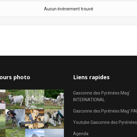
Aucun évènement trouvé
ours photo
Liens rapides
Gasconne des Pyrénées Mag'
INTERNATIONAL
Gasconne des Pyrénées Mag' PA
Youtube Gasconne des Pyrénées
Agenda