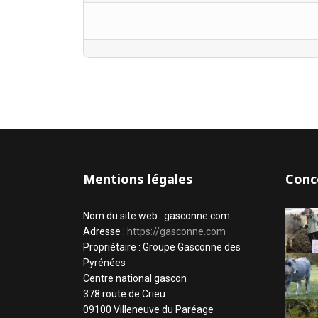
Mentions légales
Conc
Nom du site web : gasconne.com
Adresse :
https://gasconne.com
Propriétaire : Groupe Gasconne des
Pyrénées
Centre national gascon
378 route de Crieu
09100 Villeneuve du Paréage