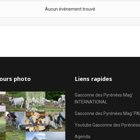
Aucun évènement trouvé
ours photo
Liens rapides
Gasconne des Pyrénées Mag'
INTERNATIONAL
Gasconne des Pyrénées Mag' PA
Youtube Gasconne des Pyrénées
Agenda