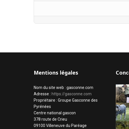
Mentions légales
Conc
Nom du site web : gasconne.com
Adresse :
https://gasconne.com
Propriétaire : Groupe Gasconne des
Pyrénées
Centre national gascon
378 route de Crieu
09100 Villeneuve du Paréage