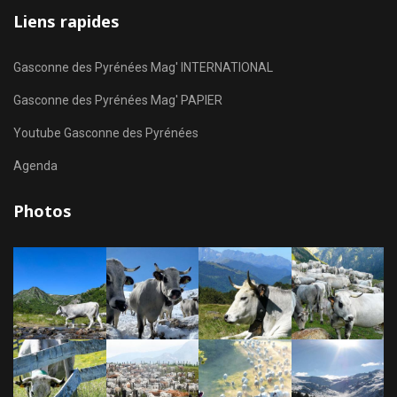
Liens rapides
Gasconne des Pyrénées Mag' INTERNATIONAL
Gasconne des Pyrénées Mag' PAPIER
Youtube Gasconne des Pyrénées
Agenda
Photos