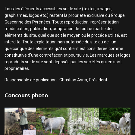
Tous les éléments accessibles sur le site (textes, images,
graphismes, logos etc.) restent la propriété exclusive du Groupe
Gasconne des Pyrénées. Toute reproduction, représentation,
modification, publication, adaptation de tout ou partie des
éléments du site, quel que soit le moyen ou le procédé utilisé, est
interdite. Toute exploitation non autorisée du site ou de l’un
quelconque des éléments qu’il contient est considérée comme
constitutive d’une contrefaçon et poursuivie. Les marques et logos
reproduits sur le site sont déposés par les sociétés qui en sont
propriétaires.
Responsable de publication : Christian Asna, Président
Concours photo