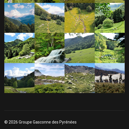
© 2026 Groupe Gasconne des Pyrénées