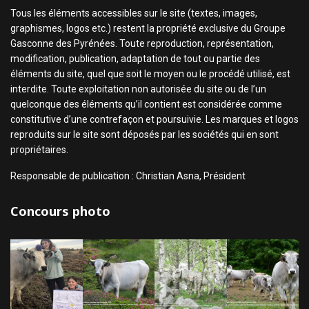
Tous les éléments accessibles sur le site (textes, images,
graphismes, logos etc.) restent la propriété exclusive du Groupe
Gasconne des Pyrénées. Toute reproduction, représentation,
modification, publication, adaptation de tout ou partie des
éléments du site, quel que soit le moyen ou le procédé utilisé, est
interdite. Toute exploitation non autorisée du site ou de l’un
quelconque des éléments qu’il contient est considérée comme
constitutive d’une contrefaçon et poursuivie. Les marques et logos
reproduits sur le site sont déposés par les sociétés qui en sont
propriétaires.
Responsable de publication : Christian Asna, Président
Concours photo