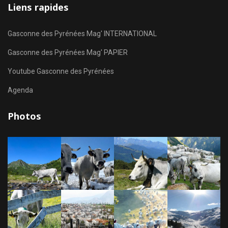
Liens rapides
Gasconne des Pyrénées Mag' INTERNATIONAL
Gasconne des Pyrénées Mag' PAPIER
Youtube Gasconne des Pyrénées
Agenda
Photos