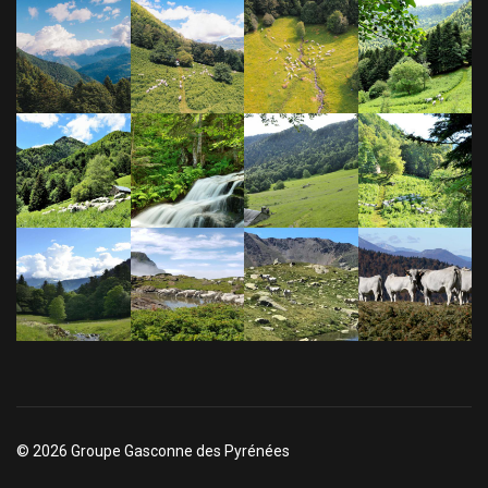
© 2026 Groupe Gasconne des Pyrénées