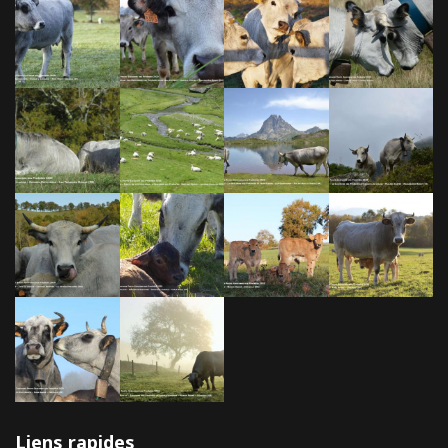
Liens rapides