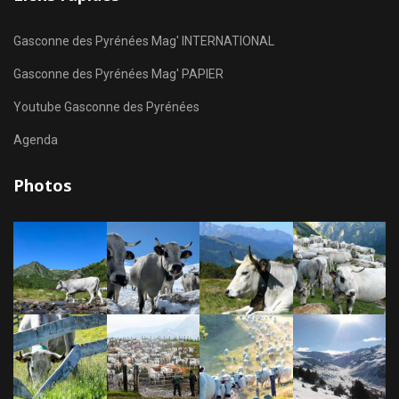
Gasconne des Pyrénées Mag' INTERNATIONAL
Gasconne des Pyrénées Mag' PAPIER
Youtube Gasconne des Pyrénées
Agenda
Photos