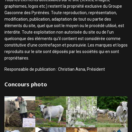
graphismes, logos etc.) restent la propriété exclusive du Groupe
Gasconne des Pyrénées. Toute reproduction, représentation,
modification, publication, adaptation de tout ou partie des
éléments du site, quel que soit le moyen ou le procédé utilisé, est
interdite. Toute exploitation non autorisée du site ou de l’un
quelconque des éléments qu’il contient est considérée comme
constitutive d’une contrefaçon et poursuivie. Les marques et logos
reproduits sur le site sont déposés par les sociétés qui en sont
propriétaires.
Responsable de publication : Christian Asna, Président
Concours photo