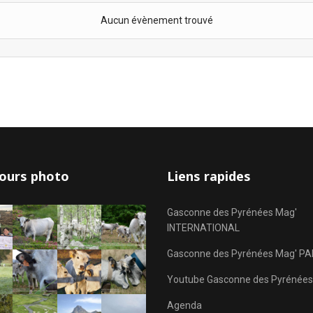
Aucun évènement trouvé
ours photo
Liens rapides
Gasconne des Pyrénées Mag'
INTERNATIONAL
Gasconne des Pyrénées Mag' PA
Youtube Gasconne des Pyrénées
Agenda