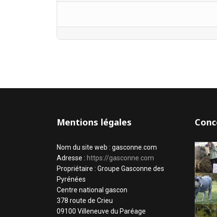
Mentions légales
Conc
Nom du site web : gasconne.com
Adresse :
https://gasconne.com
Propriétaire : Groupe Gasconne des
Pyrénées
Centre national gascon
378 route de Crieu
09100 Villeneuve du Paréage