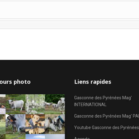
ours photo
Liens rapides
Gasconne des Pyrénées Mag'
INTERNATIONAL
Gasconne des Pyrénées Mag' PA
Youtube Gasconne des Pyrénées