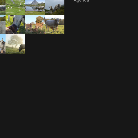
Agenda