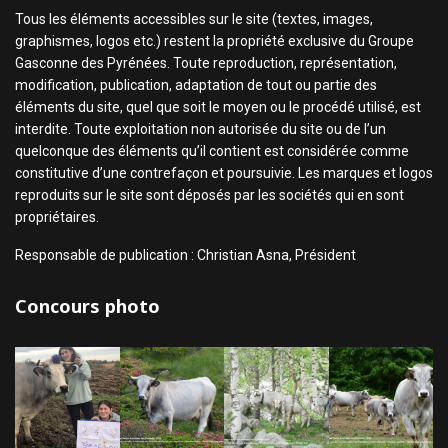
Tous les éléments accessibles sur le site (textes, images,
graphismes, logos etc.) restent la propriété exclusive du Groupe
Gasconne des Pyrénées. Toute reproduction, représentation,
modification, publication, adaptation de tout ou partie des
éléments du site, quel que soit le moyen ou le procédé utilisé, est
interdite. Toute exploitation non autorisée du site ou de l’un
quelconque des éléments qu’il contient est considérée comme
constitutive d’une contrefaçon et poursuivie. Les marques et logos
reproduits sur le site sont déposés par les sociétés qui en sont
propriétaires.
Responsable de publication : Christian Asna, Président
Concours photo