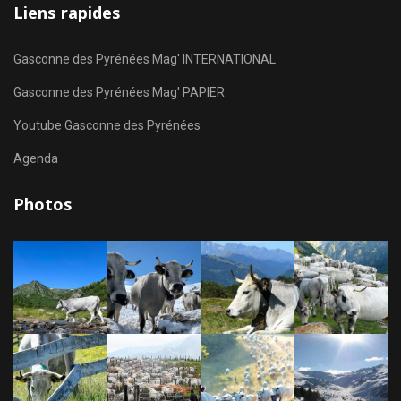
Liens rapides
Gasconne des Pyrénées Mag' INTERNATIONAL
Gasconne des Pyrénées Mag' PAPIER
Youtube Gasconne des Pyrénées
Agenda
Photos