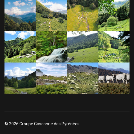
© 2026 Groupe Gasconne des Pyrénées